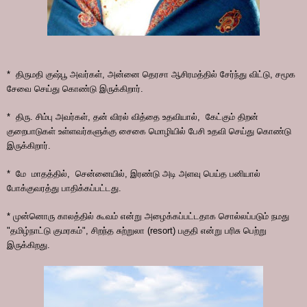
* திருமதி குஷ்பூ அவர்கள், அன்னை தெரசா ஆசிரமத்தில் சேர்ந்து விட்டு, சமூக
சேவை செய்து கொண்டு இருக்கிறார்.
* திரு. சிம்பு அவர்கள், தன் விரல் வித்தை உதவியால், கேட்கும் திறன்
குறைபாடுகள் உள்ளவர்களுக்கு சைகை மொழியில் பேசி உதவி செய்து கொண்டு
இருக்கிறார்.
* மே மாதத்தில், சென்னையில், இரண்டு அடி அளவு பெய்த பனியால்
போக்குவரத்து பாதிக்கப்பட்டது.
* முன்னொரு காலத்தில் கூவம் என்று அழைக்கப்பட்டதாக சொல்லப்படும் நமது
"தமிழ்நாட்டு குமரகம்", சிறந்த சுற்றுலா (resort) பகுதி என்று பரிசு பெற்று
இருக்கிறது.