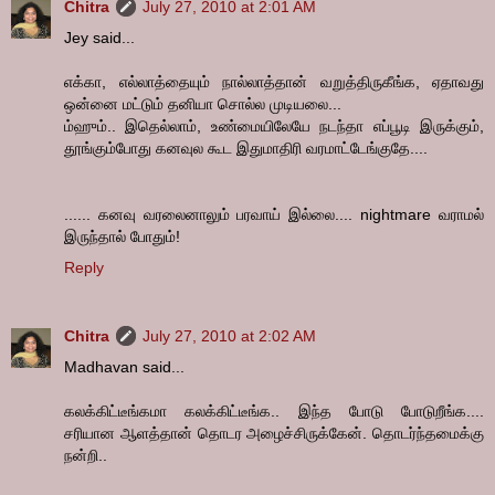
Chitra
July 27, 2010 at 2:01 AM
Jey said...
எக்கா, எல்லாத்தையும் நால்லாத்தான் வறுத்திருகீங்க, ஏதாவது
ஒன்னை மட்டும் தனியா சொல்ல முடியலை...
ம்ஹும்.. இதெல்லாம், உண்மையிலேயே நடந்தா எப்பூடி இருக்கும்,
தூங்கும்போது கனவுல கூட இதுமாதிரி வரமாட்டேங்குதே....
...... கனவு வரலைனாலும் பரவாய் இல்லை.... nightmare வராமல்
இருந்தால் போதும்!
Reply
Chitra
July 27, 2010 at 2:02 AM
Madhavan said...
கலக்கிட்டீங்கமா கலக்கிட்டீங்க.. இந்த போடு போடுறீங்க....
சரியான ஆளத்தான் தொடர அழைச்சிருக்கேன். தொடர்ந்தமைக்கு
நன்றி..