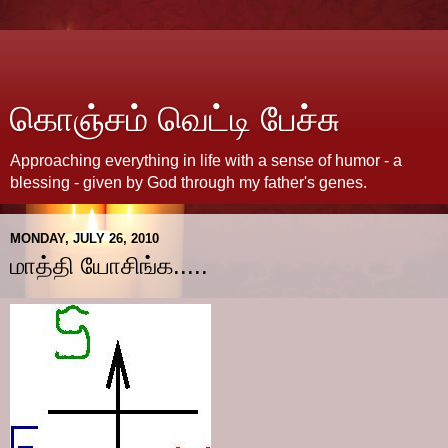
கொஞ்சம் வெட்டி பேச்சு
Approaching everything in life with a sense of humor - a
blessing - given by God through my father's genes.
MONDAY, JULY 26, 2010
மாத்தி யோசிங்க.....