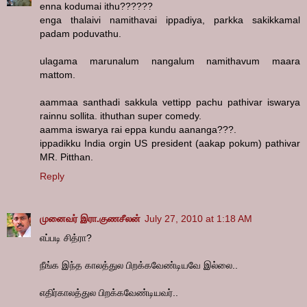
enna kodumai ithu??????
enga thalaivi namithavai ippadiya, parkka sakikkamal
padam poduvathu.
ulagama marunalum nangalum namithavum maara
mattom.
aammaa santhadi sakkula vettipp pachu pathivar iswarya
rainnu sollita. ithuthan super comedy.
aamma iswarya rai eppa kundu aananga???.
ippadikku India orgin US president (aakap pokum) pathivar
MR. Pitthan.
Reply
முனைவர் இரா.குணசீலன்
July 27, 2010 at 1:18 AM
எப்படி சித்ரா?
நீங்க இந்த காலத்துல பிறக்கவேண்டியவே இல்லை..
எதிர்காலத்துல பிறக்கவேண்டியவர்..