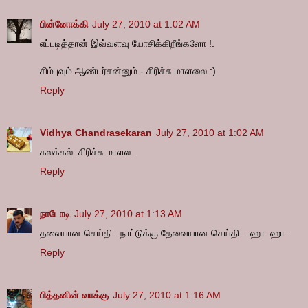
பின்னோக்கி
July 27, 2010 at 1:02 AM
எப்படித்தான் இவ்வளவு யோசிக்கிறீங்களோ !.
சிம்புவும் ஆண்டர்சன்னும் - சிரிச்சு மாளலை :)
Reply
Vidhya Chandrasekaran
July 27, 2010 at 1:02 AM
கலக்கல். சிரிச்சு மாளல..
Reply
நாடோடி
July 27, 2010 at 1:13 AM
த‌லையான‌ செய்தி.. நாட்டுக்கு தேவையான‌ செய்தி... ஹா..ஹா..
Reply
பித்தனின் வாக்கு
July 27, 2010 at 1:16 AM