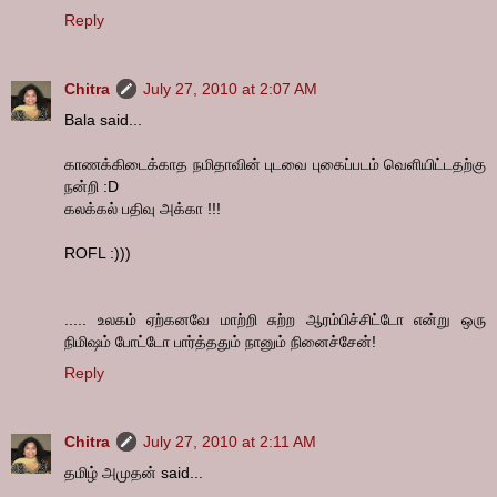
Reply
Chitra
July 27, 2010 at 2:07 AM
Bala said...
காணக்கிடைக்காத நமிதாவின் புடவை புகைப்படம் வெளியிட்டதற்கு
நன்றி :D
கலக்கல் பதிவு அக்கா !!!
ROFL :)))
..... உலகம் ஏற்கனவே மாற்றி சுற்ற ஆரம்பிச்சிட்டோ என்று ஒரு
நிமிஷம் போட்டோ பார்த்ததும் நானும் நினைச்சேன்!
Reply
Chitra
July 27, 2010 at 2:11 AM
தமிழ் அமுதன் said...