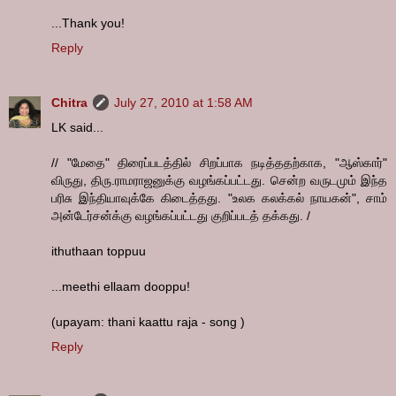
...Thank you!
Reply
Chitra
July 27, 2010 at 1:58 AM
LK said...
// "மேதை" திரைப்படத்தில் சிறப்பாக நடித்ததற்காக, "ஆஸ்கார்"
விருது, திரு.ராமராஜனுக்கு வழங்கப்பட்டது. சென்ற வருடமும் இந்த
பரிசு இந்தியாவுக்கே கிடைத்தது. "உலக கலக்கல் நாயகன்", சாம்
அன்டேர்சன்க்கு வழங்கப்பட்டது குறிப்படத் தக்கது. /
ithuthaan toppuu
...meethi ellaam dooppu!
(upayam: thani kaattu raja - song )
Reply