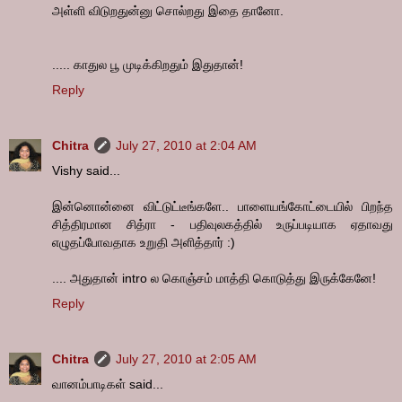
அள்ளி விடுறதுன்னு சொல்றது இதை தானோ.
..... காதுல பூ முடிக்கிறதும் இதுதான்!
Reply
Chitra
July 27, 2010 at 2:04 AM
Vishy said...
இன்னொன்னை விட்டுட்டீங்களே.. பாளையங்கோட்டையில் பிறந்த
சித்திரமான சித்ரா - பதிவுலகத்தில் உருப்படியாக ஏதாவது
எழுதப்போவதாக உறுதி அளித்தார் :)
.... அதுதான் intro ல கொஞ்சம் மாத்தி கொடுத்து இருக்கேனே!
Reply
Chitra
July 27, 2010 at 2:05 AM
வானம்பாடிகள் said...