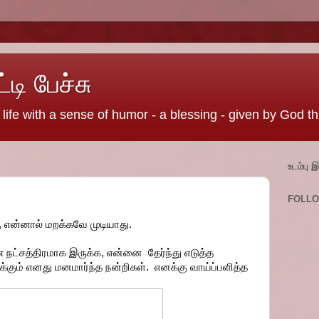
ி பேச்சு
life with a sense of humor - a blessing - given by God t
உடம்பு 
FOLL
, என்னால் மறக்கவே முடியாது.
 நட்சத்திரமாக இருக்க, என்னை தேர்ந்து எடுத்த
கும் எனது மனமார்ந்த நன்றிகள். எனக்கு வாய்ப்பளித்த