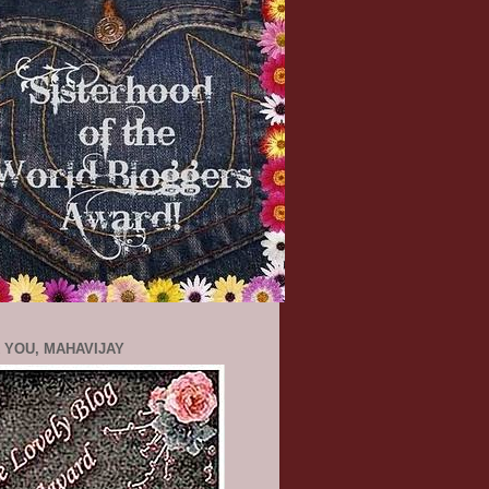
 YOU, MAHAVIJAY