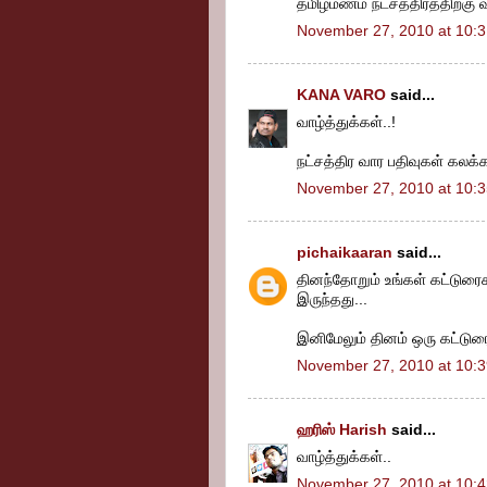
தமிழ்மணம் நட்சத்திரத்திற்கு வ
November 27, 2010 at 10:
KANA VARO
said...
வாழ்த்துக்கள்..!
நட்சத்திர வார பதிவுகள் கலக்க
November 27, 2010 at 10:
pichaikaaran
said...
தினந்தோறும் உங்கள் கட்டுரை
இருந்தது...
இனிமேலும் தினம் ஒரு கட்டு
November 27, 2010 at 10:
ஹரிஸ் Harish
said...
வாழ்த்துக்கள்..
November 27, 2010 at 10: