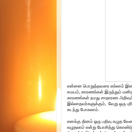
என்னை பொறுத்தவரை எல்லாம் இறைவன
சமயம், காரணங்கள் இருந்தும் மனித
காரணங்கள் நமது சாதாரண அறிவுக
இல்லாதவர்களுக்கும், வேறு ஒரு பு
கடந்து போகலாம்.
எனக்கு தினம் ஒரு பதிவு எழுத வேண
எழுதலாம் என்று யோசித்து கொண்ட