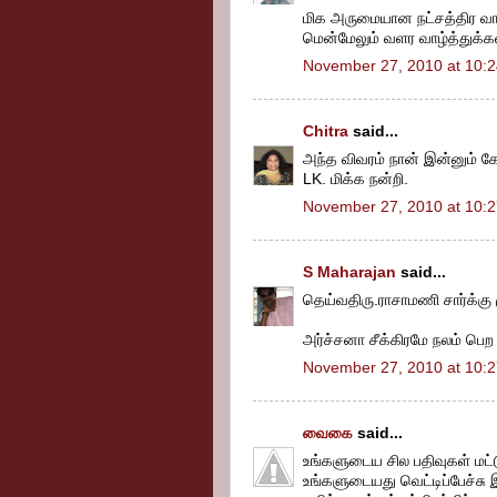
மிக அருமையான நட்சத்திர வார
மென்மேலும் வளர வாழ்த்துக்க
November 27, 2010 at 10:
Chitra
said...
அந்த விவரம் நான் இன்னும் கே
LK. மிக்க நன்றி.
November 27, 2010 at 10:
S Maharajan
said...
தெய்வதிரு.ராசாமணி சார்க்க
அர்ச்சனா சீக்கிரமே நலம் பெ
November 27, 2010 at 10:
வைகை
said...
உங்களுடைய சில பதிவுகள் மட்ட
உங்களுடையது வெட்டிப்பேச்சு 